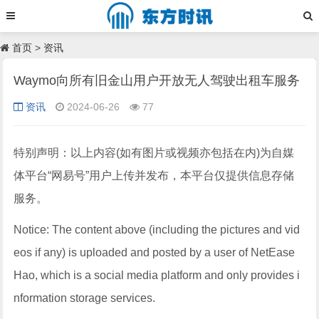
首页
>
资讯
Waymo向所有旧金山用户开放无人驾驶出租车服务
资讯
2024-06-26
77
特别声明：以上内容(如有图片或视频亦包括在内)为自媒
体平台“网易号”用户上传并发布，本平台仅提供信息存储
服务。
Notice: The content above (including the pictures and vid
eos if any) is uploaded and posted by a user of NetEase
Hao, which is a social media platform and only provides i
nformation storage services.