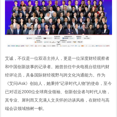
艾诚，不仅是一位双语主持人，更是一位深度财经观察者
和中国创新故事的记录者。她曾担任中央电视台驻纽约财
经评论员，具备国际财经视野与跨文化沟通能力。作为
《艾问iAsk》创始人，她秉持“记录时代人物”的使命，至今
已对话近2000位全球商业领袖、创新创业者与时代人物，
其专业、犀利而又充满人文关怀的访谈风格，在财经与高
端会议领域独树一帜。