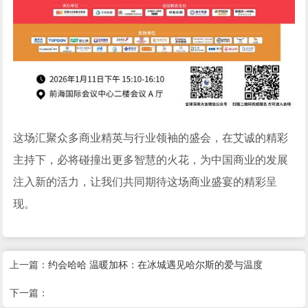
这场汇聚众多商业精英与行业领袖的盛会，在艾诚的精彩
主持下，必将碰撞出更多智慧的火花，为中国商业的发展
注入新的活力，让我们共同期待这场商业盛宴的精彩呈
现。
上一篇：
约会哈哈 温暖加杯：在冰城遇见哈尔斯的爱与温度
下一篇：