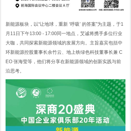
新能源板块，以“让地球，重新 ‘呼吸’ 的答案”为主题，于1
月11日下午13:00 - 17:00同一地点，艾诚将携手多位行业
大咖，共同探索新能源领域的发展方向。主旨嘉宾包括中
环新能源控股董事长余竹云、地上铁绿色科技董事长兼 C
EO 张海莹等，他们将分享在新能源领域的创新实践与前
沿思考。