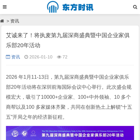
>
资讯
艾诚来了！将执麦第九届深商盛典暨中国企业家俱
乐部20年活动
资讯
2026-01-10
72
2026 年1月11-13日，第九届深商盛典暨中国企业家俱乐
部20年活动将在深圳前海国际会议中心举行。此次盛会规
模宏大，吸引了10000+企业家、100+中外领袖、10 多个
商帮以及100 多家媒体齐聚，共同在创新热土上解锁“十五
五”开局之年的经济新征程。