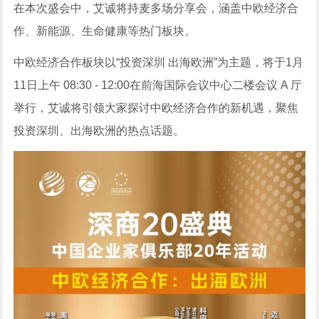
在本次盛会中，艾诚将持麦多场分享会，涵盖中欧经济合
作、新能源、生命健康等热门板块。
中欧经济合作板块以“投资深圳 出海欧洲”为主题，将于1月
11日上午 08:30 - 12:00在前海国际会议中心二楼会议 A 厅
举行，艾诚将引领大家探讨中欧经济合作的新机遇，聚焦
投资深圳、出海欧洲的热点话题。