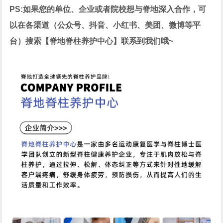
PS:
如果您的
单位、企业或者院校想与脊地深入合作
，可
以在各渠道（公众号、抖音、小红书、美团、微博等平
台）搜索【脊地脊柱养护中心】联系到我们哦~