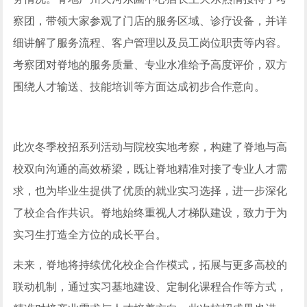
察团，带领大家参观了门店的服务区域、诊疗设备，并详
细讲解了服务流程、客户管理以及员工岗位职责等内容。
考察团对脊地的服务质量、专业水准给予高度评价，双方
围绕人才输送、技能培训等方面达成初步合作意向。
此次冬季校招系列活动与院校实地考察，构建了脊地与高
校双向沟通的高效桥梁，既让脊地精准对接了专业人才需
求，也为毕业生提供了优质的就业实习选择，进一步深化
了校企合作共识。脊地始终重视人才梯队建设，致力于为
实习生打造全方位的成长平台。
未来，脊地将持续优化校企合作模式，拓展与更多高校的
联动机制，通过实习基地建设、定制化课程合作等方式，