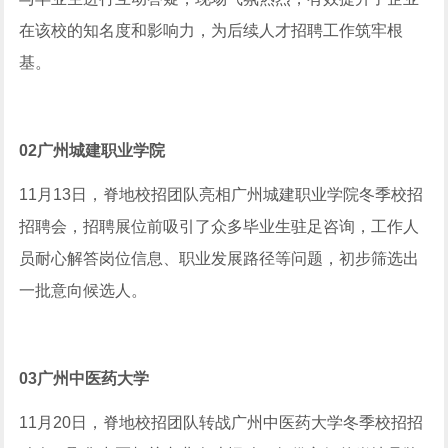
在该校的知名度和影响力，为后续人才招聘工作筑牢根
基。
02
广州城建职业学院
11月13日，脊地校招团队亮相广州城建职业学院冬季校招
招聘会，招聘展位前吸引了众多毕业生驻足咨询，工作人
员耐心解答岗位信息、职业发展路径等问题，初步筛选出
一批意向候选人。
03
广州中医药大学
11月20日，脊地校招团队转战广州中医药大学冬季校招招