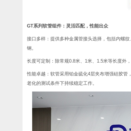
GT系列软管组件：灵活匹配，性能出众
接口多样：提供多种金属管接头选择，包括内螺纹
钢。
长度可定制：除常规0.8米、1米、1.5米等长
性能卓越：软管采用铂金硫化4层夹布增强硅胶管
老化的测试条件下持续稳定工作。