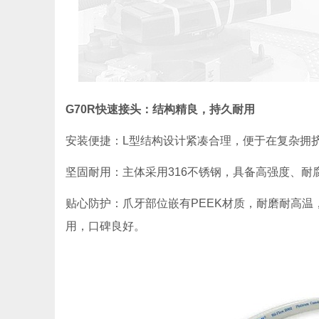
G70R快速接头：结构精良，持久耐用
安装便捷：L型结构设计紧凑合理，便于在复杂拥
坚固耐用：主体采用316不锈钢，具备高强度、
贴心防护：爪牙部位嵌有PEEK材质，耐磨耐高
用，口碑良好。