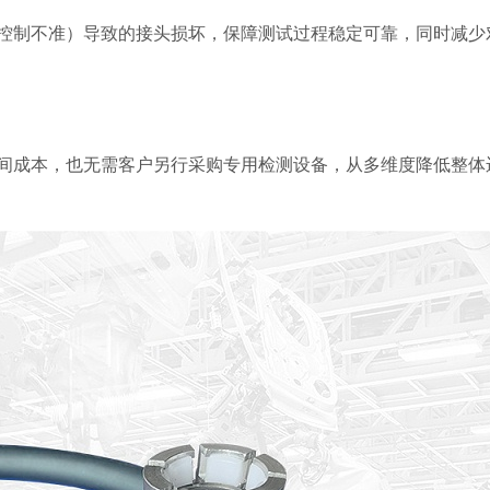
控制不准）导致的接头损坏，保障测试过程稳定可靠，同时减少
间成本，也无需客户另行采购专用检测设备，从多维度降低整体