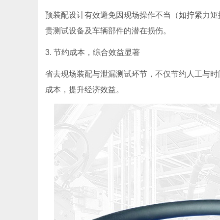
预装配设计有效避免因现场操作不当（如拧紧力矩
贵测试设备及车辆部件的潜在损伤。
3. 节约成本，综合效益显著
省去现场装配与泄漏测试环节，不仅节约人工与时
成本，提升经济效益。