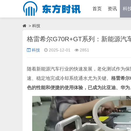
首页
资讯
科
>
科技
格雷希尔G70R+GT系列：新能源
科技
2025-12-01
2851
随着新能源汽车行业的快速发展，老化测试作为保
速、稳定地完成冷却系统通水尤为关键。
格雷希尔
色的性能和便捷的使用体验，已成为比亚迪、华为