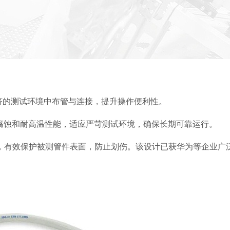
挤的测试环境中布管与连接，提升操作便利性。
耐腐蚀和耐高温性能，适应严苛测试环境，确保长期可靠运行。
温，有效保护被测管件表面，防止划伤。该设计已获华为等企业广