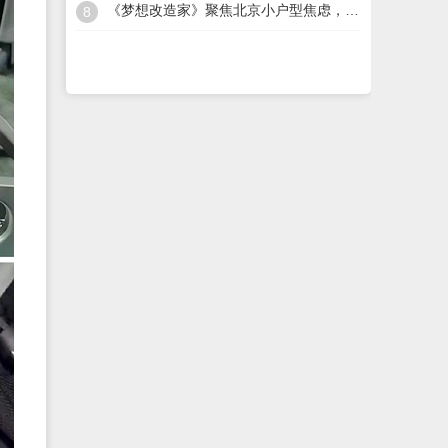
《梦想改造家》聚焦北京小户型焦虑，易来以全屋智能方案回应青年需求
8