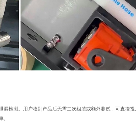
的泄漏检测。用户收到产品后无需二次组装或额外测试，可直接投
率。