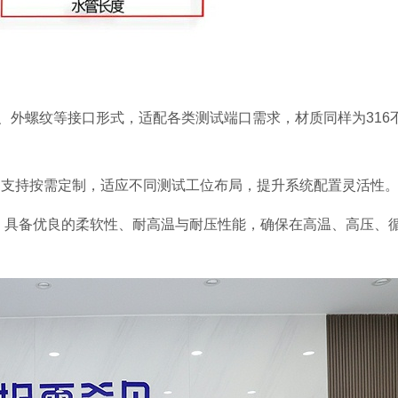
、外螺纹等接口形式，适配各类测试端口需求，材质同样为316
度外，支持按需定制，适应不同测试工位布局，提升系统配置灵活性
，具备优良的柔软性、耐高温与耐压性能，确保在高温、高压、