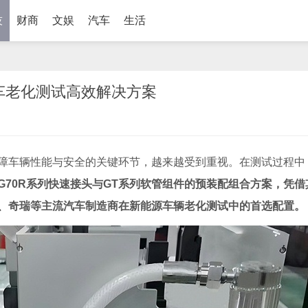
技
财商
文娱
汽车
生活
汽车老化测试高效解决方案
障车辆性能与安全的关键环节，越来越受到重视。在测试过程中
G70R系列快速接头与GT系列软管组件的预装配组合方案，凭借
、奇瑞等主流汽车制造商在新能源车辆老化测试中的首选配置。