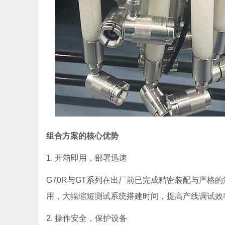
组合方案的核心优势
1. 开箱即用，部署迅速
G70R与GT系列在出厂前已完成精密装配与严格
用，大幅缩短测试系统搭建时间，提高产线调试效
2. 操作安全，保护设备